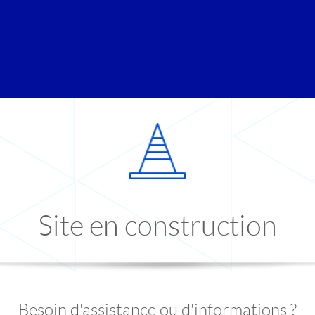
Site en construction
Besoin d'assistance ou d'informations ?