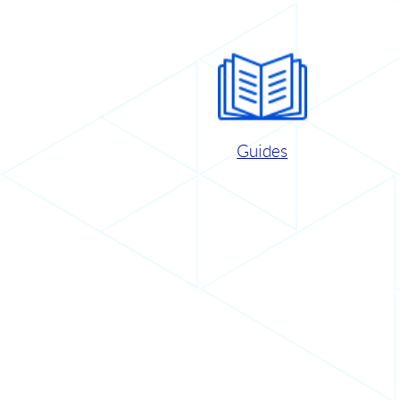
Guides