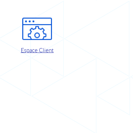
Espace Client