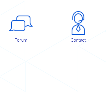
Forum
Contact